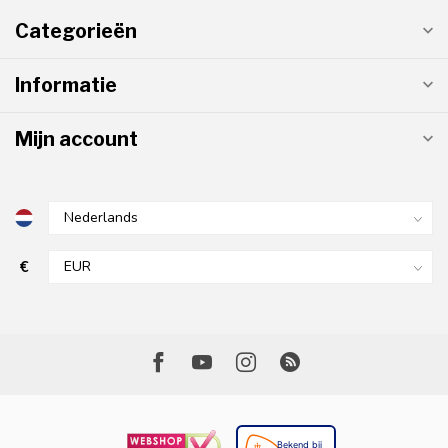
Categorieën
Informatie
Mijn account
€