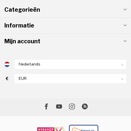
Categorieën
Informatie
Mijn account
€