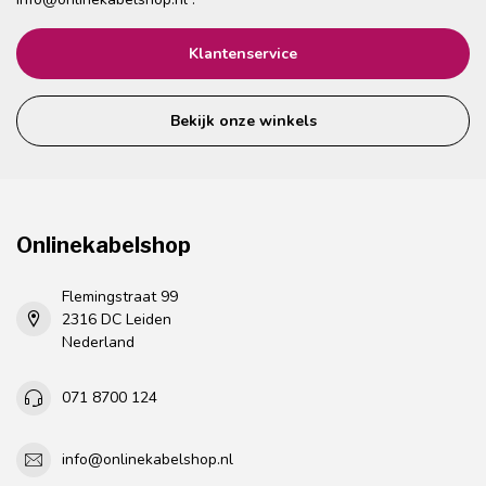
Klantenservice
Bekijk onze winkels
Onlinekabelshop
Flemingstraat 99
2316 DC Leiden
Nederland
071 8700 124
info@onlinekabelshop.nl