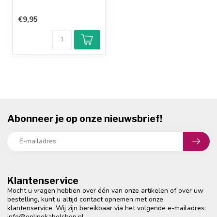
€9,95
Abonneer je op onze nieuwsbrief!
Klantenservice
Mocht u vragen hebben over één van onze artikelen of over uw
bestelling, kunt u altijd contact opnemen met onze
klantenservice. Wij zijn bereikbaar via het volgende e-mailadres:
info@onlinekabelshop.nl
.