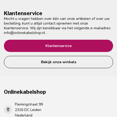
Klantenservice
Mocht u vragen hebben over één van onze artikelen of over uw
bestelling, kunt u altijd contact opnemen met onze
klantenservice. Wij zijn bereikbaar via het volgende e-mailadres:
info@onlinekabelshop.nl
.
Klantenservice
Bekijk onze winkels
Onlinekabelshop
Flemingstraat 99
2316 DC Leiden
Nederland