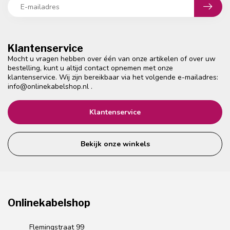
Klantenservice
Mocht u vragen hebben over één van onze artikelen of over uw
bestelling, kunt u altijd contact opnemen met onze
klantenservice. Wij zijn bereikbaar via het volgende e-mailadres:
info@onlinekabelshop.nl
.
Klantenservice
Bekijk onze winkels
Onlinekabelshop
Flemingstraat 99