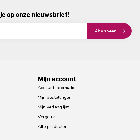
je op onze nieuwsbrief!
Abonneer
Mijn account
Account informatie
Mijn bestellingen
Mijn verlanglijst
Vergelijk
Alle producten