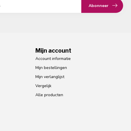
Abonneer
Mijn account
Account informatie
Mijn bestellingen
Mijn verlanglijst
Vergelijk
Alle producten