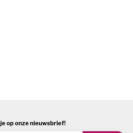
je op onze nieuwsbrief!