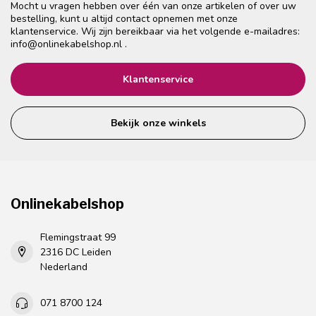
Mocht u vragen hebben over één van onze artikelen of over uw
bestelling, kunt u altijd contact opnemen met onze
klantenservice. Wij zijn bereikbaar via het volgende e-mailadres:
info@onlinekabelshop.nl
.
Klantenservice
Bekijk onze winkels
Onlinekabelshop
Flemingstraat 99
2316 DC Leiden
Nederland
071 8700 124