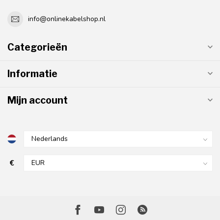
info@onlinekabelshop.nl
Categorieën
Informatie
Mijn account
€