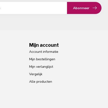
Abonneer
Mijn account
Account informatie
Mijn bestellingen
Mijn verlanglijst
Vergelijk
Alle producten