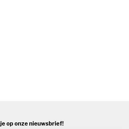
je op onze nieuwsbrief!