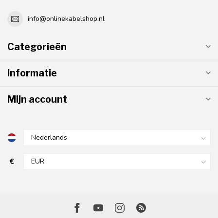
info@onlinekabelshop.nl
Categorieën
Informatie
Mijn account
€