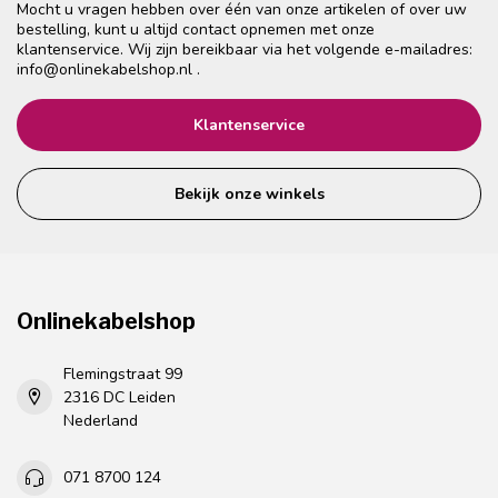
Mocht u vragen hebben over één van onze artikelen of over uw
bestelling, kunt u altijd contact opnemen met onze
klantenservice. Wij zijn bereikbaar via het volgende e-mailadres:
info@onlinekabelshop.nl
.
Klantenservice
Bekijk onze winkels
Onlinekabelshop
Flemingstraat 99
2316 DC Leiden
Nederland
071 8700 124