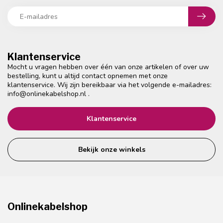
Klantenservice
Mocht u vragen hebben over één van onze artikelen of over uw
bestelling, kunt u altijd contact opnemen met onze
klantenservice. Wij zijn bereikbaar via het volgende e-mailadres:
info@onlinekabelshop.nl
.
Klantenservice
Bekijk onze winkels
Onlinekabelshop