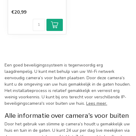
€20,99
Een goed beveiligingssysteem is tegenwoordig erg
laagdrempelig. U kunt met behulp van uw Wi-Fi netwerk
eenvoudig camera’s voor buiten plaatsen. Door deze camera’s
kunt u de omgeving van uw huis gemakkelijk in de gaten houden.
Het installatieprocess is relatief gemakkelijk en verreist erg
weinig voorkennis. U kunt bij ons terecht voor verschillende IP-
beveiligingscamera's voor buiten uw huis.
Lees meer.
Alle informatie over camera's voor buiten
Door het gebruik van slimme ip camera’s houdt u gemakkelijk uw
huis en tuin in de gaten. U kunt 24 uur per dag live meekijken via