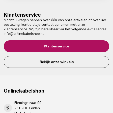
Klantenservice
Mocht u vragen hebben over één van onze artikelen of over uw
bestelling, kunt u altijd contact opnemen met onze
klantenservice. Wij zijn bereikbaar via het volgende e-mailadres:
info@onlinekabelshop.nl
.
Klantenservice
Bekijk onze winkels
Onlinekabelshop
Flemingstraat 99
2316 DC Leiden