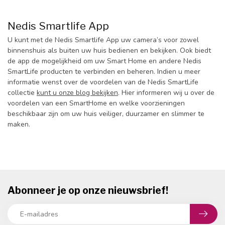
Nedis Smartlife App
U kunt met de Nedis Smartlife App uw camera’s voor zowel
binnenshuis als buiten uw huis bedienen en bekijken. Ook biedt
de app de mogelijkheid om uw Smart Home en andere Nedis
SmartLife producten te verbinden en beheren. Indien u meer
informatie wenst over de voordelen van de Nedis SmartLife
collectie
kunt u onze blog bekijken
. Hier informeren wij u over de
voordelen van een SmartHome en welke voorzieningen
beschikbaar zijn om uw huis veiliger, duurzamer en slimmer te
maken.
Abonneer je op onze nieuwsbrief!