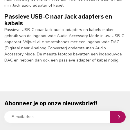
mini Jack audio adapter of kabel.
Passieve USB-C naar Jack adapters en
kabels
Passieve USB-C naar Jack audio-adapters en kabels maken
gebruik van de ingebouwde Audio Accessory Mode in uw USB-C
apparaat. Vrijwel alle smartphones met een ingebouwde DAC
(Digitaal naar Analoog Converter) ondersteunen Audio
Accessory Mode. De meeste laptops bevatten een ingebouwde
DAC en hebben dan ook een passieve adapter of kabel nodig.
Abonneer je op onze nieuwsbrief!