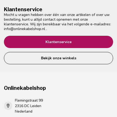
Klantenservice
Mocht u vragen hebben over één van onze artikelen of over uw
bestelling, kunt u altijd contact opnemen met onze
klantenservice. Wij zijn bereikbaar via het volgende e-mailadres:
info@onlinekabelshop.nl
.
Klantenservice
Bekijk onze winkels
Onlinekabelshop
Flemingstraat 99
2316 DC Leiden
Nederland