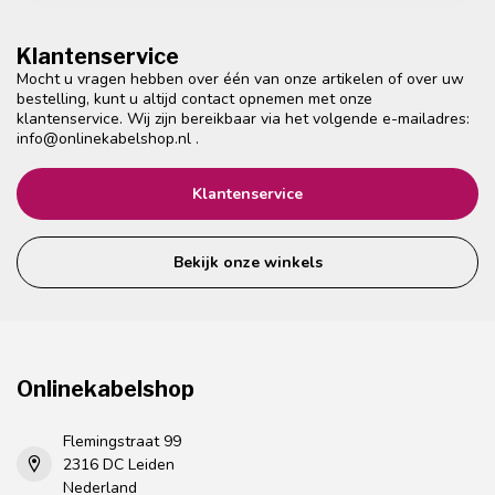
Klantenservice
Mocht u vragen hebben over één van onze artikelen of over uw
bestelling, kunt u altijd contact opnemen met onze
klantenservice. Wij zijn bereikbaar via het volgende e-mailadres:
info@onlinekabelshop.nl
.
Klantenservice
Bekijk onze winkels
Onlinekabelshop
Flemingstraat 99
2316 DC Leiden
Nederland