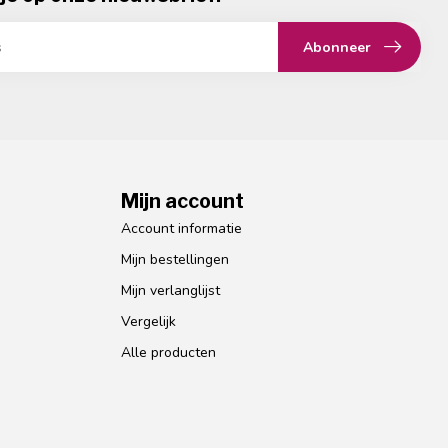
Abonneer
Mijn account
Account informatie
Mijn bestellingen
Mijn verlanglijst
Vergelijk
Alle producten