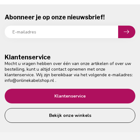
Abonneer je op onze nieuwsbrief!
Klantenservice
Mocht u vragen hebben over één van onze artikelen of over uw
bestelling, kunt u altijd contact opnemen met onze
klantenservice. Wij zijn bereikbaar via het volgende e-mailadres:
info@onlinekabelshop.nl
.
Klantenservice
Bekijk onze winkels