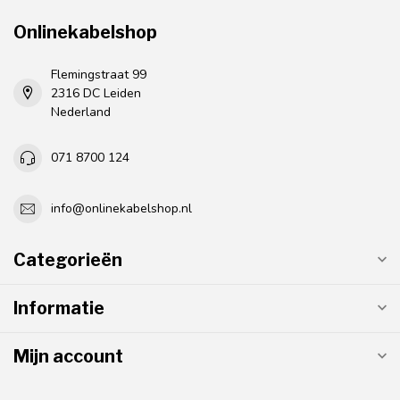
Onlinekabelshop
Flemingstraat 99
2316 DC Leiden
Nederland
071 8700 124
info@onlinekabelshop.nl
Categorieën
Informatie
Mijn account