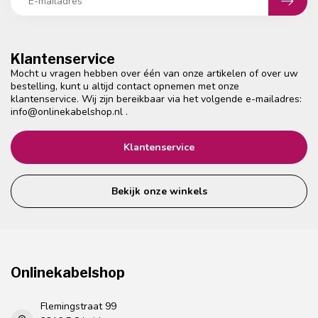
Klantenservice
Mocht u vragen hebben over één van onze artikelen of over uw
bestelling, kunt u altijd contact opnemen met onze
klantenservice. Wij zijn bereikbaar via het volgende e-mailadres:
info@onlinekabelshop.nl
.
Klantenservice
Bekijk onze winkels
Onlinekabelshop
Flemingstraat 99