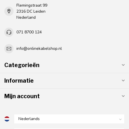
Flemingstraat 99
2316 DC Leiden
Nederland
071 8700 124
info@onlinekabelshop.nl
Categorieën
Informatie
Mijn account