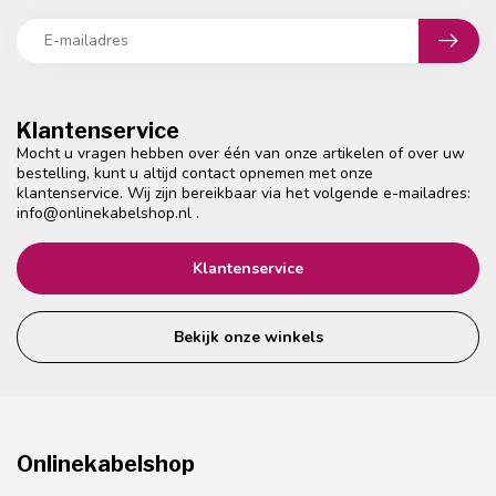
Klantenservice
Mocht u vragen hebben over één van onze artikelen of over uw
bestelling, kunt u altijd contact opnemen met onze
klantenservice. Wij zijn bereikbaar via het volgende e-mailadres:
info@onlinekabelshop.nl
.
Klantenservice
Bekijk onze winkels
Onlinekabelshop