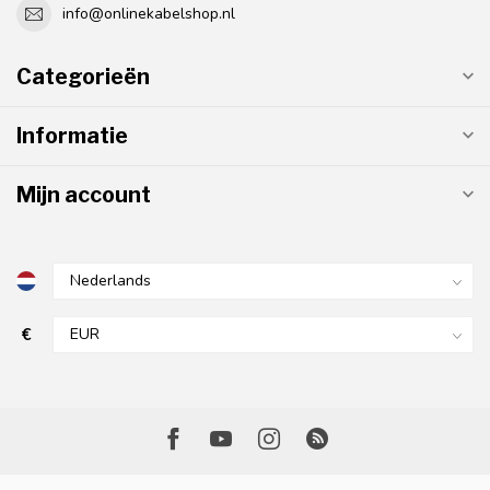
info@onlinekabelshop.nl
Categorieën
Informatie
Mijn account
€