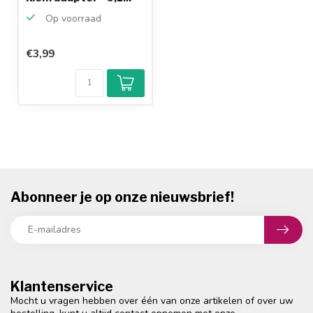
Op voorraad
€3,99
Abonneer je op onze nieuwsbrief!
Klantenservice
Mocht u vragen hebben over één van onze artikelen of over uw