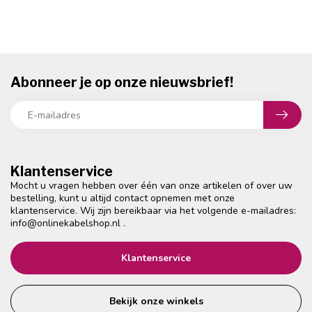
Abonneer je op onze nieuwsbrief!
Klantenservice
Mocht u vragen hebben over één van onze artikelen of over uw
bestelling, kunt u altijd contact opnemen met onze
klantenservice. Wij zijn bereikbaar via het volgende e-mailadres:
info@onlinekabelshop.nl
.
Klantenservice
Bekijk onze winkels