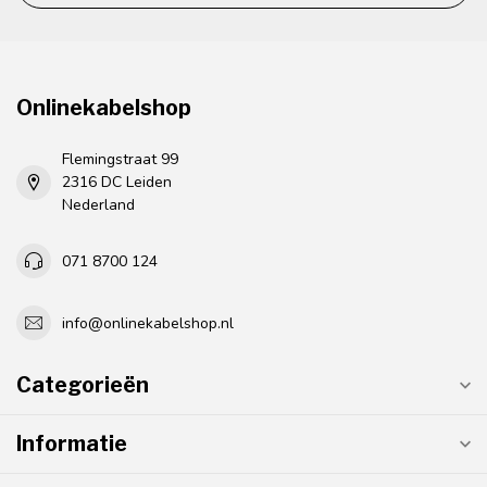
Onlinekabelshop
Flemingstraat 99
2316 DC Leiden
Nederland
071 8700 124
info@onlinekabelshop.nl
Categorieën
Informatie