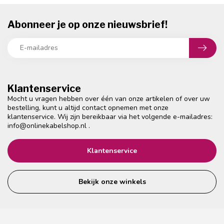
Abonneer je op onze nieuwsbrief!
Klantenservice
Mocht u vragen hebben over één van onze artikelen of over uw
bestelling, kunt u altijd contact opnemen met onze
klantenservice. Wij zijn bereikbaar via het volgende e-mailadres:
info@onlinekabelshop.nl
.
Klantenservice
Bekijk onze winkels