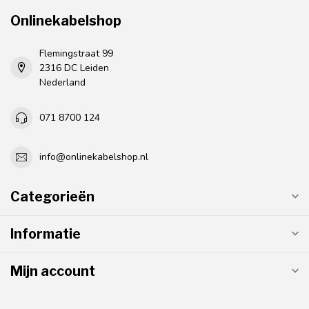
Onlinekabelshop
Flemingstraat 99
2316 DC Leiden
Nederland
071 8700 124
info@onlinekabelshop.nl
Categorieën
Informatie
Mijn account