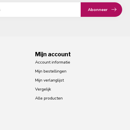
Abonneer
Mijn account
Account informatie
Mijn bestellingen
Mijn verlanglijst
Vergelijk
Alle producten