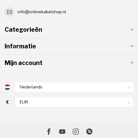
info@onlinekabelshop.nl
Categorieën
Informatie
Mijn account
€