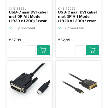
OKS-33551 
OKS-75952 
USB-C naar DVI kabel
USB-C naar DVI kabel
met DP Alt Mode
met DP Alt Mode
(1920 x 1200) / zwar...
(1920 x 1200) / zwar...
Op voorraad
Op voorraad
€37,99
€32,99