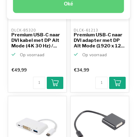
Oké
DLCK-85320 
DLCK-61213 
Premium USB-C naar
Premium USB-C naar
DVI kabel met DP Alt
DVI adapter met DP
Mode (4K 30 Hz) /...
Alt Mode (1920 x 12...
Op voorraad
Op voorraad
€49,99
€34,99