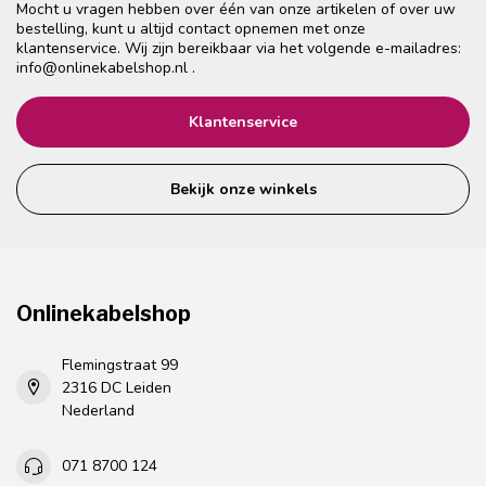
Mocht u vragen hebben over één van onze artikelen of over uw
bestelling, kunt u altijd contact opnemen met onze
klantenservice. Wij zijn bereikbaar via het volgende e-mailadres:
info@onlinekabelshop.nl
.
Klantenservice
Bekijk onze winkels
Onlinekabelshop
Flemingstraat 99
2316 DC Leiden
Nederland
071 8700 124