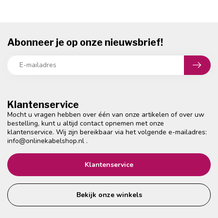
Abonneer je op onze nieuwsbrief!
Klantenservice
Mocht u vragen hebben over één van onze artikelen of over uw
bestelling, kunt u altijd contact opnemen met onze
klantenservice. Wij zijn bereikbaar via het volgende e-mailadres:
info@onlinekabelshop.nl
.
Klantenservice
Bekijk onze winkels