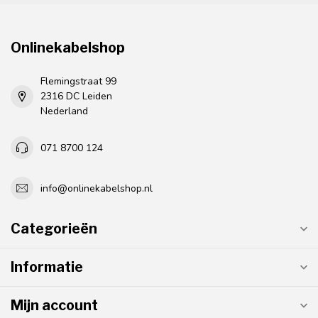
Onlinekabelshop
Flemingstraat 99
2316 DC Leiden
Nederland
071 8700 124
info@onlinekabelshop.nl
Categorieën
Informatie
Mijn account