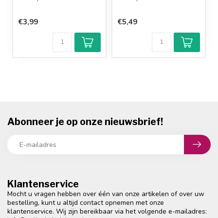
€3,99
€5,49
Abonneer je op onze nieuwsbrief!
Klantenservice
Mocht u vragen hebben over één van onze artikelen of over uw
bestelling, kunt u altijd contact opnemen met onze
klantenservice. Wij zijn bereikbaar via het volgende e-mailadres: