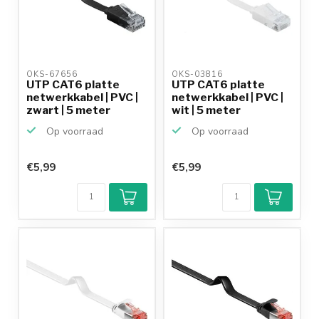
OKS-67656 
OKS-03816 
UTP CAT6 platte
UTP CAT6 platte
netwerkkabel | PVC |
netwerkkabel | PVC |
zwart | 5 meter
wit | 5 meter
Op voorraad
Op voorraad
€5,99
€5,99