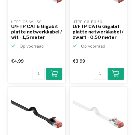
UTPF-C6-W1.50 
UTPF-C6-B0.50 
U/FTP CAT6 Gigabit
U/FTP CAT6 Gigabit
platte netwerkkabel /
platte netwerkkabel /
wit - 1,5 meter
zwart - 0,50 meter
Op voorraad
Op voorraad
€4,99
€3,99