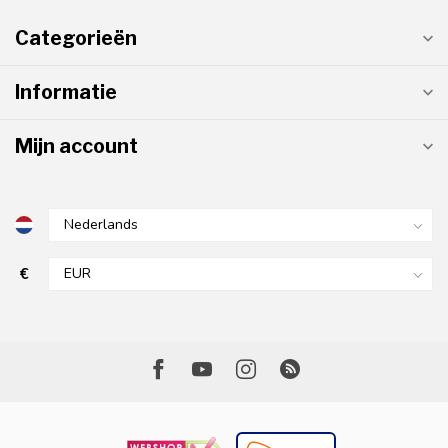
Categorieën
Informatie
Mijn account
€