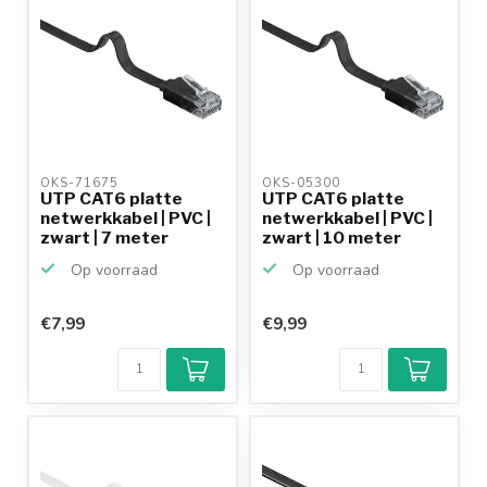
OKS-71675 
OKS-05300 
UTP CAT6 platte
UTP CAT6 platte
netwerkkabel | PVC |
netwerkkabel | PVC |
zwart | 7 meter
zwart | 10 meter
Op voorraad
Op voorraad
€7,99
€9,99