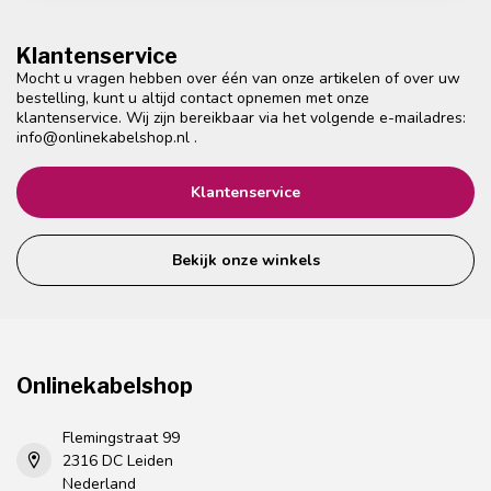
Klantenservice
Mocht u vragen hebben over één van onze artikelen of over uw
bestelling, kunt u altijd contact opnemen met onze
klantenservice. Wij zijn bereikbaar via het volgende e-mailadres:
info@onlinekabelshop.nl
.
Klantenservice
Bekijk onze winkels
Onlinekabelshop
Flemingstraat 99
2316 DC Leiden
Nederland