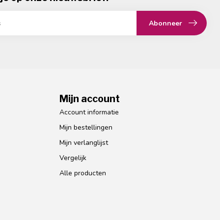
Abonneer
Mijn account
Account informatie
Mijn bestellingen
Mijn verlanglijst
Vergelijk
Alle producten