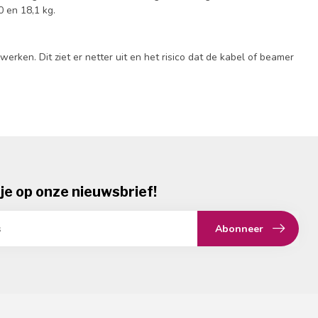
 en 18,1 kg.
ken. Dit ziet er netter uit en het risico dat de kabel of beamer
je op onze nieuwsbrief!
Abonneer