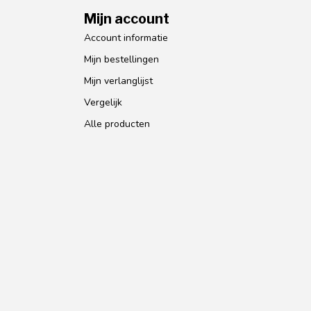
Mijn account
Account informatie
Mijn bestellingen
Mijn verlanglijst
Vergelijk
Alle producten