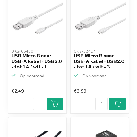
OKS-66430 
OKS-32417 
USB Micro B naar
USB Micro B naar
USB-A kabel - USB2.0
USB-A kabel - USB2.0
- tot 1A / wit - 1 ...
- tot 1A / wit - 3 ...
Op voorraad
Op voorraad
€2,49
€3,99