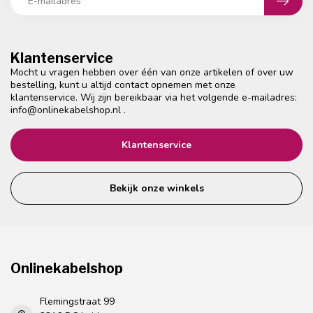
Klantenservice
Mocht u vragen hebben over één van onze artikelen of over uw
bestelling, kunt u altijd contact opnemen met onze
klantenservice. Wij zijn bereikbaar via het volgende e-mailadres:
info@onlinekabelshop.nl
.
Klantenservice
Bekijk onze winkels
Onlinekabelshop
Flemingstraat 99