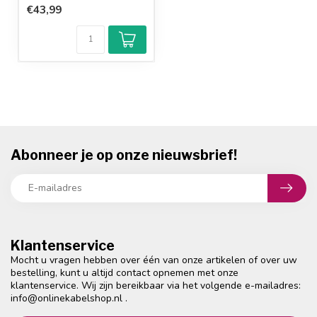
€43,99
Abonneer je op onze nieuwsbrief!
Klantenservice
Mocht u vragen hebben over één van onze artikelen of over uw
bestelling, kunt u altijd contact opnemen met onze
klantenservice. Wij zijn bereikbaar via het volgende e-mailadres:
info@onlinekabelshop.nl
.