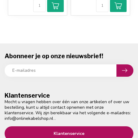
Abonneer je op onze nieuwsbrief!
Klantenservice
Mocht u vragen hebben over één van onze artikelen of over uw
bestelling, kunt u altijd contact opnemen met onze
klantenservice. Wij zijn bereikbaar via het volgende e-mailadres:
info@onlinekabelshop.nl
.
Klantenservice