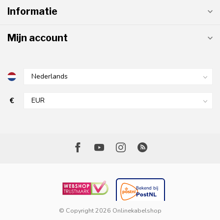
Informatie
Mijn account
€
© Copyright 2026 Onlinekabelshop