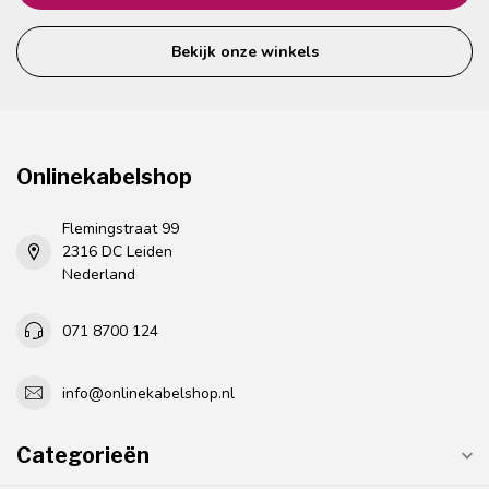
Bekijk onze winkels
Onlinekabelshop
Flemingstraat 99
2316 DC Leiden
Nederland
071 8700 124
info@onlinekabelshop.nl
Categorieën