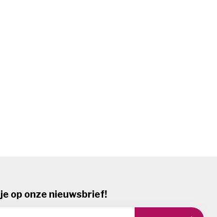
je op onze nieuwsbrief!