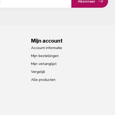
Abonneer
Mijn account
Account informatie
Mijn bestellingen
Mijn verlanglijst
Vergelijk
Alle producten