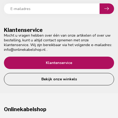
Klantenservice
Mocht u vragen hebben over één van onze artikelen of over uw
bestelling, kunt u altijd contact opnemen met onze
klantenservice. Wij zijn bereikbaar via het volgende e-mailadres:
info@onlinekabelshop.nl
.
Klantenservice
Bekijk onze winkels
Onlinekabelshop