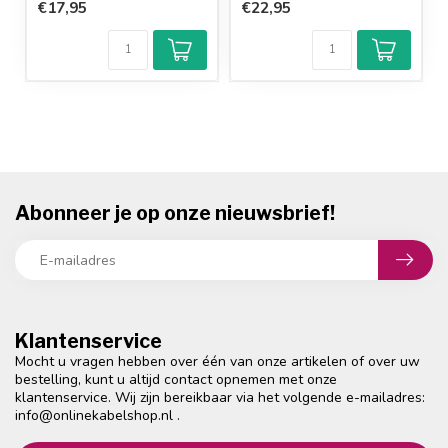
€17,95
€22,95
Abonneer je op onze nieuwsbrief!
Klantenservice
Mocht u vragen hebben over één van onze artikelen of over uw
bestelling, kunt u altijd contact opnemen met onze
klantenservice. Wij zijn bereikbaar via het volgende e-mailadres:
info@onlinekabelshop.nl
.