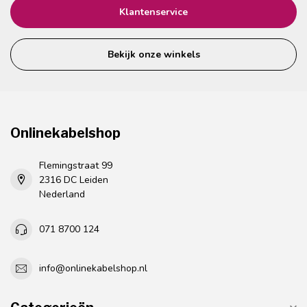
Klantenservice
Bekijk onze winkels
Onlinekabelshop
Flemingstraat 99
2316 DC Leiden
Nederland
071 8700 124
info@onlinekabelshop.nl