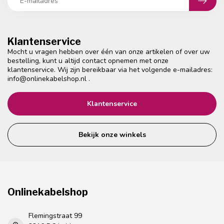
Klantenservice
Mocht u vragen hebben over één van onze artikelen of over uw
bestelling, kunt u altijd contact opnemen met onze
klantenservice. Wij zijn bereikbaar via het volgende e-mailadres:
info@onlinekabelshop.nl
.
Klantenservice
Bekijk onze winkels
Onlinekabelshop
Flemingstraat 99