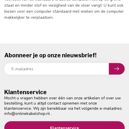
staat en minder stof en viezigheid van de vloer vangt. U kunt ook
kiezen voor een computer standaard met wielen om de computer
makkelijker te verplaatsen.
Abonneer je op onze nieuwsbrief!
Klantenservice
Mocht u vragen hebben over één van onze artikelen of over uw
bestelling, kunt u altijd contact opnemen met onze
klantenservice. Wij zijn bereikbaar via het volgende e-mailadres:
info@onlinekabelshop.nl
.
Klantenservice