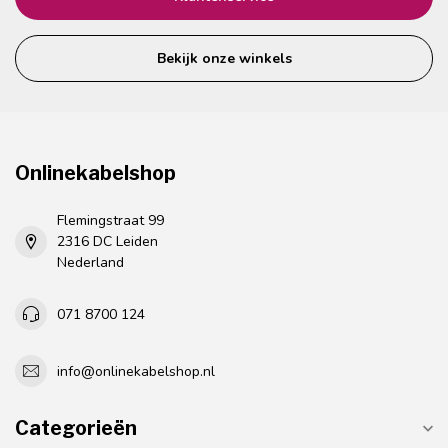
Bekijk onze winkels
Onlinekabelshop
Flemingstraat 99
2316 DC Leiden
Nederland
071 8700 124
info@onlinekabelshop.nl
Categorieën