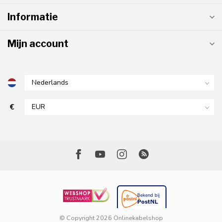
Informatie
Mijn account
€
© Copyright 2026 Onlinekabelshop