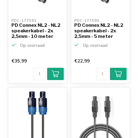
PDC-177593 
PDC-177590 
PD Connex NL2 - NL2
PD Connex NL2 - NL2
speakerkabel - 2x
speakerkabel - 2x
2,5mm - 10 meter
2,5mm - 5 meter
Op voorraad
Op voorraad
€35,99
€22,99