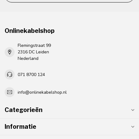
Onlinekabelshop
Flemingstraat 99
2316 DC Leiden
Nederland
071 8700 124
info@onlinekabelshop.nl
Categorieën
Informatie