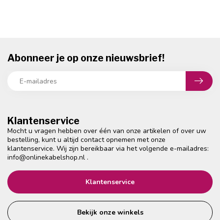
Abonneer je op onze nieuwsbrief!
Klantenservice
Mocht u vragen hebben over één van onze artikelen of over uw
bestelling, kunt u altijd contact opnemen met onze
klantenservice. Wij zijn bereikbaar via het volgende e-mailadres:
info@onlinekabelshop.nl
.
Klantenservice
Bekijk onze winkels