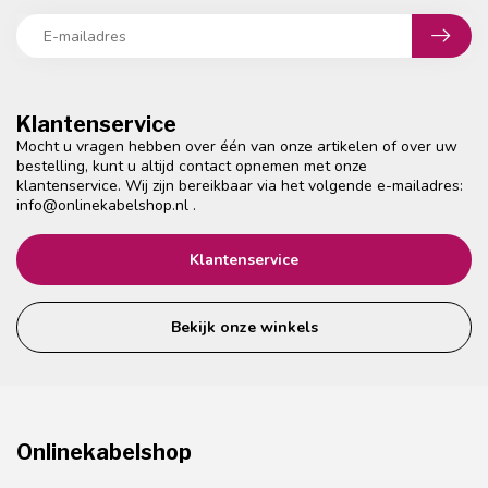
Klantenservice
Mocht u vragen hebben over één van onze artikelen of over uw
bestelling, kunt u altijd contact opnemen met onze
klantenservice. Wij zijn bereikbaar via het volgende e-mailadres:
info@onlinekabelshop.nl
.
Klantenservice
Bekijk onze winkels
Onlinekabelshop