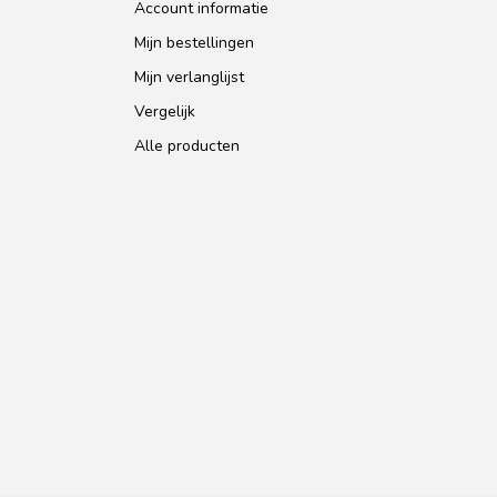
Account informatie
Mijn bestellingen
Mijn verlanglijst
Vergelijk
Alle producten