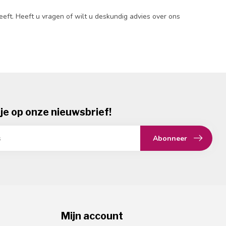
heeft. Heeft u vragen of wilt u deskundig advies over ons
je op onze nieuwsbrief!
Abonneer
Mijn account