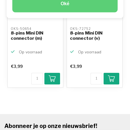
Oké
OKS-50654 
OKS-72752 
8-pins Mini DIN
8-pins Mini DIN
connector (m)
connector (v)
Op voorraad
Op voorraad
€3,99
€3,99
Abonneer je op onze nieuwsbrief!