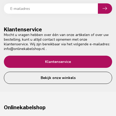
Klantenservice
Mocht u vragen hebben over één van onze artikelen of over uw
bestelling, kunt u altijd contact opnemen met onze
klantenservice. Wij zijn bereikbaar via het volgende e-mailadres:
info@onlinekabelshop.nl
.
Klantenservice
Bekijk onze winkels
Onlinekabelshop