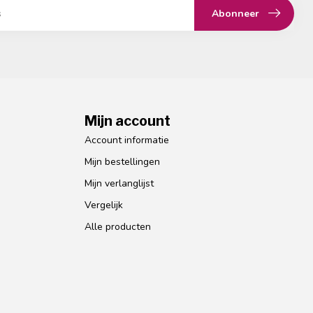
Abonneer
Mijn account
Account informatie
Mijn bestellingen
Mijn verlanglijst
Vergelijk
Alle producten