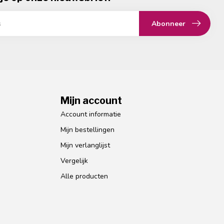
Abonneer
Mijn account
Account informatie
Mijn bestellingen
Mijn verlanglijst
Vergelijk
Alle producten