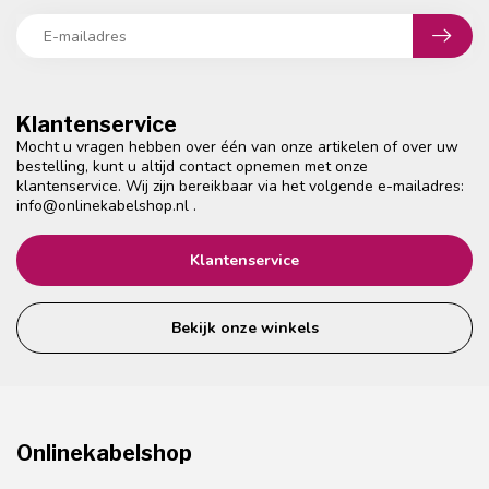
Klantenservice
Mocht u vragen hebben over één van onze artikelen of over uw
bestelling, kunt u altijd contact opnemen met onze
klantenservice. Wij zijn bereikbaar via het volgende e-mailadres:
info@onlinekabelshop.nl
.
Klantenservice
Bekijk onze winkels
Onlinekabelshop