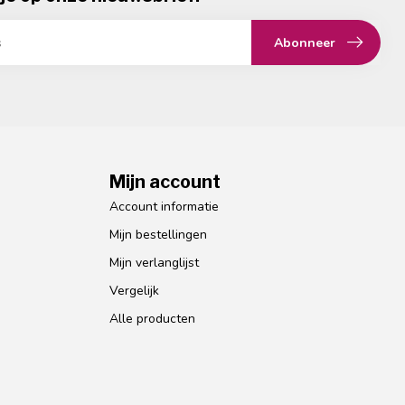
Abonneer
Mijn account
Account informatie
Mijn bestellingen
Mijn verlanglijst
Vergelijk
Alle producten