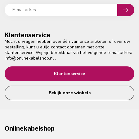
Klantenservice
Mocht u vragen hebben over één van onze artikelen of over uw
bestelling, kunt u altijd contact opnemen met onze
klantenservice. Wij zijn bereikbaar via het volgende e-mailadres:
info@onlinekabelshop.nl
.
Klantenservice
Bekijk onze winkels
Onlinekabelshop