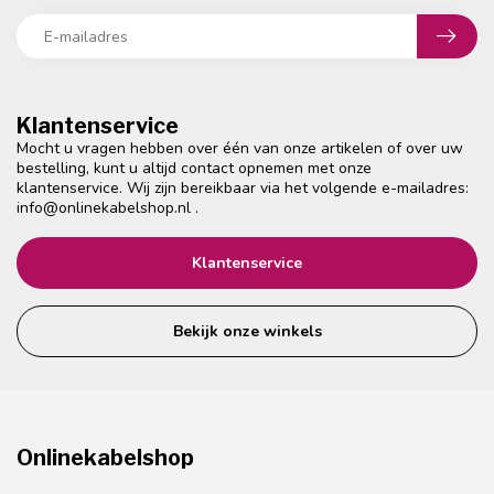
Klantenservice
Mocht u vragen hebben over één van onze artikelen of over uw
bestelling, kunt u altijd contact opnemen met onze
klantenservice. Wij zijn bereikbaar via het volgende e-mailadres:
info@onlinekabelshop.nl
.
Klantenservice
Bekijk onze winkels
Onlinekabelshop