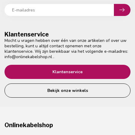
Klantenservice
Mocht u vragen hebben over één van onze artikelen of over uw
bestelling, kunt u altijd contact opnemen met onze
klantenservice. Wij zijn bereikbaar via het volgende e-mailadres:
info@onlinekabelshop.nl
.
Klantenservice
Bekijk onze winkels
Onlinekabelshop