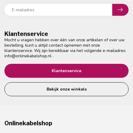
Klantenservice
Mocht u vragen hebben over één van onze artikelen of over uw
bestelling, kunt u altijd contact opnemen met onze
klantenservice. Wij zijn bereikbaar via het volgende e-mailadres:
info@onlinekabelshop.nl
.
Klantenservice
Bekijk onze winkels
Onlinekabelshop