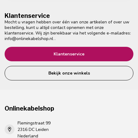
Klantenservice
Mocht u vragen hebben over één van onze artikelen of over uw
bestelling, kunt u altijd contact opnemen met onze
klantenservice. Wij zijn bereikbaar via het volgende e-mailadres:
info@onlinekabelshop.nl
.
Klantenservice
Bekijk onze winkels
Onlinekabelshop
Flemingstraat 99
2316 DC Leiden
Nederland