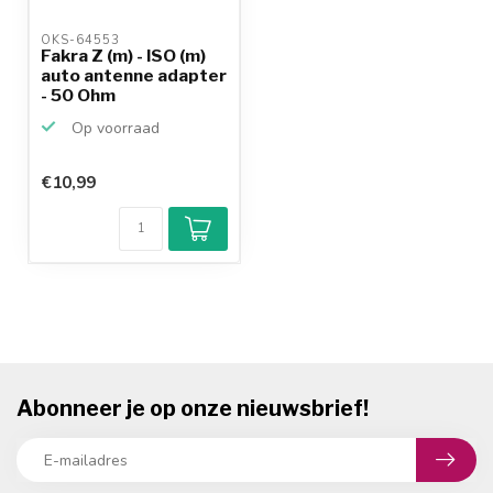
OKS-64553 
Fakra Z (m) - ISO (m)
auto antenne adapter
- 50 Ohm
Op voorraad
€10,99
Abonneer je op onze nieuwsbrief!