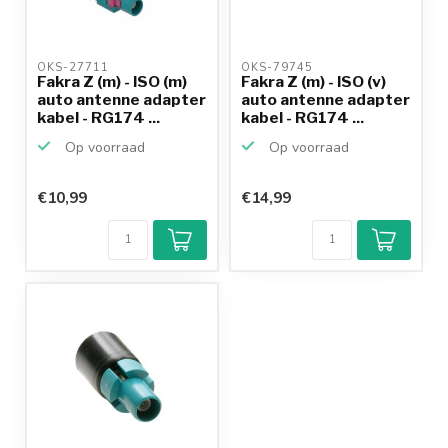
OKS-27711 
OKS-79745 
Fakra Z (m) - ISO (m)
Fakra Z (m) - ISO (v)
auto antenne adapter
auto antenne adapter
kabel - RG174 ...
kabel - RG174 ...
Op voorraad
Op voorraad
€10,99
€14,99