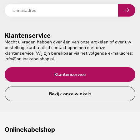
Klantenservice
Mocht u vragen hebben over één van onze artikelen of over uw
bestelling, kunt u altijd contact opnemen met onze
klantenservice. Wij zijn bereikbaar via het volgende e-mailadres:
info@onlinekabelshop.nl
.
Klantenservice
Bekijk onze winkels
Onlinekabelshop